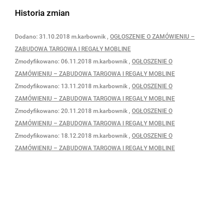
Historia zmian
Dodano:
31.10.2018
m.karbownik
,
OGŁOSZENIE O ZAMÓWIENIU –
ZABUDOWA TARGOWA I REGAŁY MOBLINE
Zmodyfikowano:
06.11.2018
m.karbownik
,
OGŁOSZENIE O
ZAMÓWIENIU – ZABUDOWA TARGOWA I REGAŁY MOBLINE
Zmodyfikowano:
13.11.2018
m.karbownik
,
OGŁOSZENIE O
ZAMÓWIENIU – ZABUDOWA TARGOWA I REGAŁY MOBLINE
Zmodyfikowano:
20.11.2018
m.karbownik
,
OGŁOSZENIE O
ZAMÓWIENIU – ZABUDOWA TARGOWA I REGAŁY MOBLINE
Zmodyfikowano:
18.12.2018
m.karbownik
,
OGŁOSZENIE O
ZAMÓWIENIU – ZABUDOWA TARGOWA I REGAŁY MOBLINE