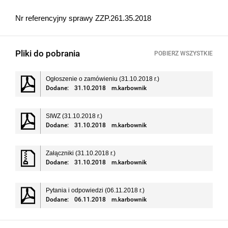
Nr referencyjny sprawy ZZP.261.35.2018
Pliki do pobrania
POBIERZ WSZYSTKIE
Ogłoszenie o zamówieniu (31.10.2018 r.)
Dodane:
31.10.2018
m.karbownik
SIWZ (31.10.2018 r.)
Dodane:
31.10.2018
m.karbownik
Załączniki (31.10.2018 r.)
Dodane:
31.10.2018
m.karbownik
Pytania i odpowiedzi (06.11.2018 r.)
Dodane:
06.11.2018
m.karbownik