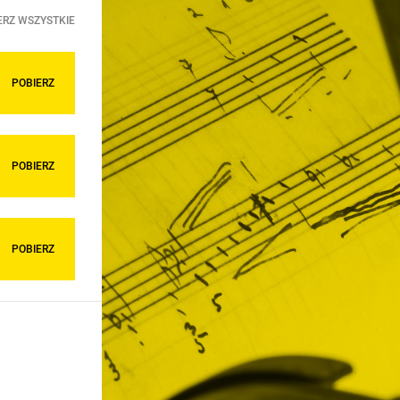
ERZ WSZYSTKIE
POBIERZ
POBIERZ
POBIERZ