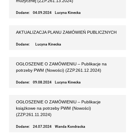
muzycznej (ZZP.261.13.2024)
Dodane:
04.09.2024
Lucyna Kinecka
AKTUALIZACJA PLANU ZAMÓWIEŃ PUBLICZNYCH
Dodane:
Lucyna Kinecka
OGŁOSZENIE O ZAMÓWIENIU – Publikacje na
potrzeby PWM (Nowości) (ZZP.261.12.2024)
Dodane:
09.08.2024
Lucyna Kinecka
OGŁOSZENIE O ZAMÓWIENIU – Publikacje
książkowe na potrzeby PWM (Nowości)
(ZZP.261.11.2024)
Dodane:
24.07.2024
Wanda Kondracka