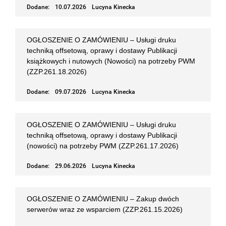
Dodane:
10.07.2026
Lucyna Kinecka
OGŁOSZENIE O ZAMÓWIENIU – Usługi druku
techniką offsetową, oprawy i dostawy Publikacji
książkowych i nutowych (Nowości) na potrzeby PWM
(ZZP.261.18.2026)
Dodane:
09.07.2026
Lucyna Kinecka
OGŁOSZENIE O ZAMÓWIENIU – Usługi druku
techniką offsetową, oprawy i dostawy Publikacji
(nowości) na potrzeby PWM (ZZP.261.17.2026)
Dodane:
29.06.2026
Lucyna Kinecka
OGŁOSZENIE O ZAMÓWIENIU – Zakup dwóch
serwerów wraz ze wsparciem (ZZP.261.15.2026)