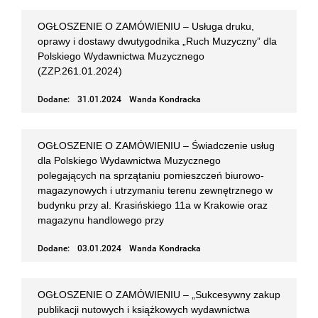
OGŁOSZENIE O ZAMÓWIENIU – Usługa druku,
oprawy i dostawy dwutygodnika „Ruch Muzyczny” dla
Polskiego Wydawnictwa Muzycznego
(ZZP.261.01.2024)
Dodane:
31.01.2024
Wanda Kondracka
OGŁOSZENIE O ZAMÓWIENIU – Świadczenie usług
dla Polskiego Wydawnictwa Muzycznego
polegających na sprzątaniu pomieszczeń biurowo-
magazynowych i utrzymaniu terenu zewnętrznego w
budynku przy al. Krasińskiego 11a w Krakowie oraz
magazynu handlowego przy
Dodane:
03.01.2024
Wanda Kondracka
OGŁOSZENIE O ZAMÓWIENIU – „Sukcesywny zakup
publikacji nutowych i książkowych wydawnictwa