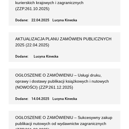
kurierskich krajowych i zagranicznych
(ZZP.261.10.2025)
Dodane:
22.04.2025
Lucyna Kinecka
AKTUALIZACJA PLANU ZAMÓWIEN PUBLICZNYCH
2025 (22.04.2025)
Dodane:
Lucyna Kinecka
OGŁOSZENIE O ZAMÓWIENIU – Usługi druku,
oprawy i dostawy publikacji książkowych i nutowych
(NOWOŚCI) (ZZP.261.12.2025)
Dodane:
14.04.2025
Lucyna Kinecka
OGŁOSZENIE O ZAMÓWIENIU – Sukcesywny zakup
publikacji nutowych od wydawnictw zagranicznych