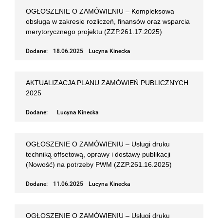
OGŁOSZENIE O ZAMÓWIENIU – Kompleksowa
obsługa w zakresie rozliczeń, finansów oraz wsparcia
merytorycznego projektu (ZZP.261.17.2025)
Dodane:
18.06.2025
Lucyna Kinecka
AKTUALIZACJA PLANU ZAMÓWIEŃ PUBLICZNYCH
2025
Dodane:
Lucyna Kinecka
OGŁOSZENIE O ZAMÓWIENIU – Usługi druku
techniką offsetową, oprawy i dostawy publikacji
(Nowość) na potrzeby PWM (ZZP.261.16.2025)
Dodane:
11.06.2025
Lucyna Kinecka
OGŁOSZENIE O ZAMÓWIENIU – Usługi druku