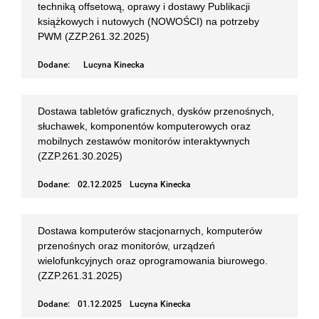
techniką offsetową, oprawy i dostawy Publikacji
książkowych i nutowych (NOWOŚCI) na potrzeby
PWM (ZZP.261.32.2025)
Dodane:
Lucyna Kinecka
Dostawa tabletów graficznych, dysków przenośnych,
słuchawek, komponentów komputerowych oraz
mobilnych zestawów monitorów interaktywnych
(ZZP.261.30.2025)
Dodane:
02.12.2025
Lucyna Kinecka
Dostawa komputerów stacjonarnych, komputerów
przenośnych oraz monitorów, urządzeń
wielofunkcyjnych oraz oprogramowania biurowego.
(ZZP.261.31.2025)
Dodane:
01.12.2025
Lucyna Kinecka