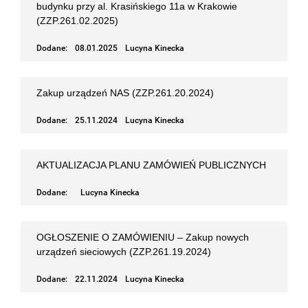
budynku przy al. Krasińskiego 11a w Krakowie
(ZZP.261.02.2025)
Dodane:
08.01.2025
Lucyna Kinecka
Zakup urządzeń NAS (ZZP.261.20.2024)
Dodane:
25.11.2024
Lucyna Kinecka
AKTUALIZACJA PLANU ZAMÓWIEŃ PUBLICZNYCH
Dodane:
Lucyna Kinecka
OGŁOSZENIE O ZAMÓWIENIU – Zakup nowych
urządzeń sieciowych (ZZP.261.19.2024)
Dodane:
22.11.2024
Lucyna Kinecka