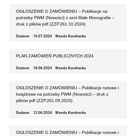
OGŁOSZENIE O ZAMÓWIENIU – Publikacje na
potrzeby PWM (Nowości) z serii Małe Monografie –
druk z plików pdf (ZZP.261.10.2024)
Dodane:
16.07.2024
Wanda Kondracka
PLAN ZAMÓWIEŃ PUBLICZNYCH 2024
Dodane:
18.06.2024
Wanda Kondracka
OGŁOSZENIE O ZAMÓWIENIU – Publikacje nutowe i
książkowe na potrzeby PWM (Nowości) – druk z
plików pdf (ZZP.261.09.2024)
Dodane:
12.06.2024
Wanda Kondracka
OGŁOSZENIE O ZAMÓWIENIU – Publikacje nutowe i