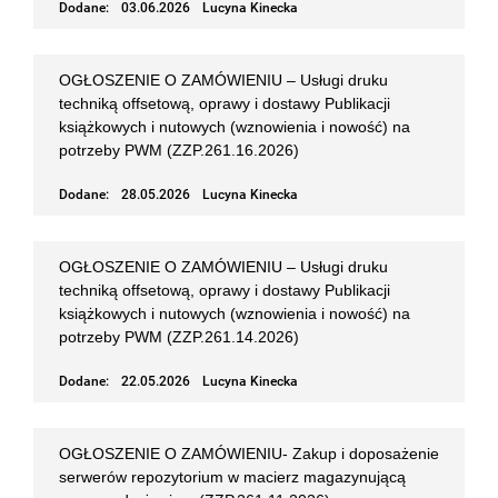
Dodane:
03.06.2026
Lucyna Kinecka
OGŁOSZENIE O ZAMÓWIENIU – Usługi druku
techniką offsetową, oprawy i dostawy Publikacji
książkowych i nutowych (wznowienia i nowość) na
potrzeby PWM (ZZP.261.16.2026)
Dodane:
28.05.2026
Lucyna Kinecka
OGŁOSZENIE O ZAMÓWIENIU – Usługi druku
techniką offsetową, oprawy i dostawy Publikacji
książkowych i nutowych (wznowienia i nowość) na
potrzeby PWM (ZZP.261.14.2026)
Dodane:
22.05.2026
Lucyna Kinecka
OGŁOSZENIE O ZAMÓWIENIU- Zakup i doposażenie
serwerów repozytorium w macierz magazynującą