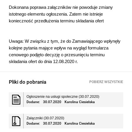
Dokonana poprawa załączników nie powoduje zmiany
istotnego elementu ogłoszenia. Zatem nie istnieje
konieczność przedłużenia terminu składania ofert
Uwaga: W związku z tym, że do Zamawiającego wpłynęły
kolejne pytania mające wpływ na wygląd formularza
cenowego podjęto decyzję o przesunięciu terminu
składania ofert do dnia 12.08.2020 r.
Pliki do pobrania
POBIERZ WSZYSTKIE
Ogłoszenie na usługi społeczne (30.07.2020)
Dodane:
30.07.2020
Karolina Ciesielska
Załączniki (30.07.2020)
Dodane:
30.07.2020
Karolina Ciesielska