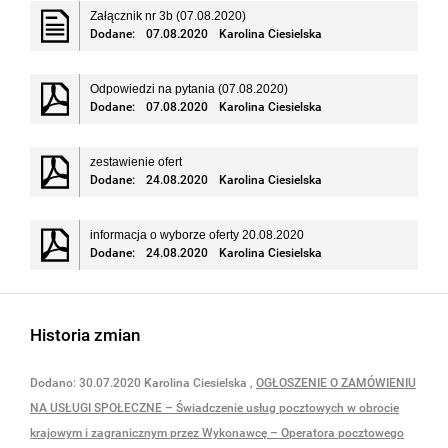
Załącznik nr 3b (07.08.2020)
Dodane:
07.08.2020
Karolina Ciesielska
Odpowiedzi na pytania (07.08.2020)
Dodane:
07.08.2020
Karolina Ciesielska
zestawienie ofert
Dodane:
24.08.2020
Karolina Ciesielska
informacja o wyborze oferty 20.08.2020
Dodane:
24.08.2020
Karolina Ciesielska
Historia zmian
Dodano:
30.07.2020
Karolina Ciesielska
,
OGŁOSZENIE O ZAMÓWIENIU
NA USŁUGI SPOŁECZNE – Świadczenie usług pocztowych w obrocie
krajowym i zagranicznym przez Wykonawcę – Operatora pocztowego