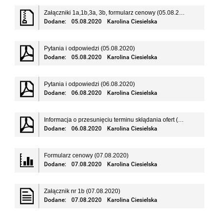
Załączniki 1a,1b,3a, 3b, formularz cenowy (05.08.2020)
Dodane:
05.08.2020
Karolina Ciesielska
Pytania i odpowiedzi (05.08.2020)
Dodane:
05.08.2020
Karolina Ciesielska
Pytania i odpowiedzi (06.08.2020)
Dodane:
06.08.2020
Karolina Ciesielska
Informacja o przesunięciu terminu skłądania ofert (06.08.2020)
Dodane:
06.08.2020
Karolina Ciesielska
Formularz cenowy (07.08.2020)
Dodane:
07.08.2020
Karolina Ciesielska
Załącznik nr 1b (07.08.2020)
Dodane:
07.08.2020
Karolina Ciesielska