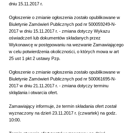
dniu 15.11.2017 r.
Ogłoszenie o zmianie ogłoszenia zostało opublikowane w
Biuletynie Zamówień Publicznych pod nr 500059249-N-
2017 w dniu 15.11.2017 r. - zmiana dotyczy Wykazu
oświadczeń lub dokumentów składanych przez
Wykonawcę w postępowaniu na wezwanie Zamawiającego
w celu potwierdzenia okoliczności, o których mowa w art
25 ust 1 pkt 2 ustawy Pzp.
Ogłoszenie o zmianie ogłoszenia zostało opublikowane w
Biuletynie Zamówień Publicznych pod nr 500061695-N-
2017 w dniu 21.11.2017 r. - zmiana dotyczy terminu
skłądania i otwarcia ofert.
Zamawiający informuje, że termin składania ofert został
wyznaczony na dzień 23.11.2017 r. (czwartek) na godz.
10:00.