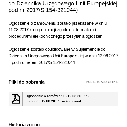
do Dziennika Urzędowego Unii Europejskiej
pod nr 2017/S 154-321044)
Ogłoszenie o zamówieniu zostało przekazane w dniu
11.08.2017 r. do publikacji zgodnie z formatem i
procedurami elektronicznego przesyłania ogłoszeń.
Ogłoszenie zostało opublikowane w Suplemencie do
Dziennika Urzędowego Unii Europejskiej w dniu 12.08.2017
r. pod numerem 2017/S 154-321044
Pliki do pobrania
POBIERZ WSZYSTKIE
Ogłoszenie o zamówieniu (12.08.2017 r.)
Dodane:
12.08.2017
m.karbownik
Historia zmian