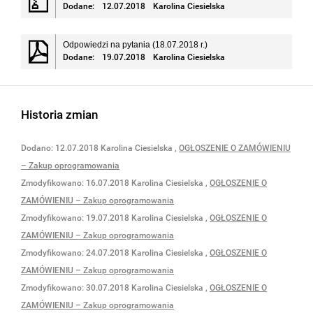
Dodane:
12.07.2018
Karolina Ciesielska
Odpowiedzi na pytania (18.07.2018 r.)
Dodane:
19.07.2018
Karolina Ciesielska
Historia zmian
Dodano:
12.07.2018
Karolina Ciesielska
,
OGŁOSZENIE O ZAMÓWIENIU
– Zakup oprogramowania
Zmodyfikowano:
16.07.2018
Karolina Ciesielska
,
OGŁOSZENIE O
ZAMÓWIENIU – Zakup oprogramowania
Zmodyfikowano:
19.07.2018
Karolina Ciesielska
,
OGŁOSZENIE O
ZAMÓWIENIU – Zakup oprogramowania
Zmodyfikowano:
24.07.2018
Karolina Ciesielska
,
OGŁOSZENIE O
ZAMÓWIENIU – Zakup oprogramowania
Zmodyfikowano:
30.07.2018
Karolina Ciesielska
,
OGŁOSZENIE O
ZAMÓWIENIU – Zakup oprogramowania