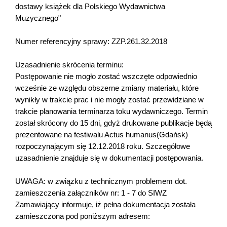
dostawy książek dla Polskiego Wydawnictwa
Muzycznego"
Numer referencyjny sprawy: ZZP.261.32.2018
Uzasadnienie skrócenia terminu:
Postępowanie nie mogło zostać wszczęte odpowiednio
wcześnie ze względu obszerne zmiany materiału, które
wynikły w trakcie prac i nie mogły zostać przewidziane w
trakcie planowania terminarza toku wydawniczego. Termin
został skrócony do 15 dni, gdyż drukowane publikacje będą
prezentowane na festiwalu Actus humanus(Gdańsk)
rozpoczynającym się 12.12.2018 roku. Szczegółowe
uzasadnienie znajduje się w dokumentacji postępowania.
UWAGA: w związku z technicznym problemem dot.
zamieszczenia załączników nr: 1 - 7 do SIWZ
Zamawiający informuje, iż pełna dokumentacja została
zamieszczona pod poniższym adresem: